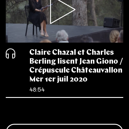
Claire Chazal et Charles
Berling lisent Jean Giono /
Crépuscule Châteauvallon
Mer 1er juil 2020
48:54