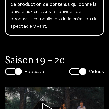
de production de contenus qui donne la
parole aux artistes et permet de
découvrir les coulisses de la création du
spectacle vivant.
Saison 19 – 20
Podcasts
Vidéos