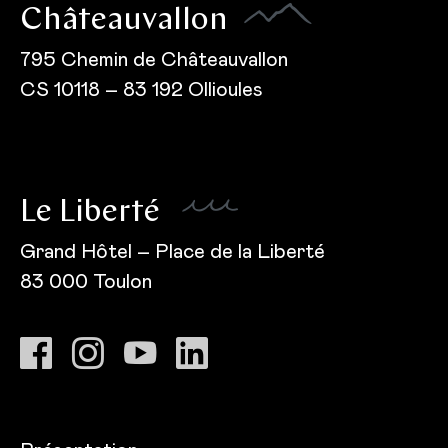
Châteauvallon
795 Chemin de Châteauvallon
CS 10118 – 83 192 Ollioules
Le Liberté
Grand Hôtel – Place de la Liberté
83 000 Toulon