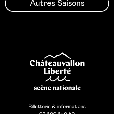
Autres Saisons
Billetterie & informations