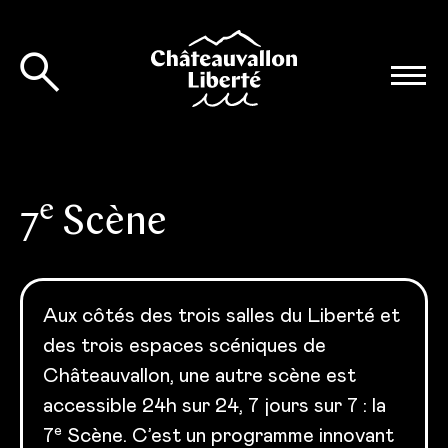
e
7
Scène
Aux côtés des trois salles du Liberté et
des trois espaces scéniques de
Châteauvallon, une autre scène est
accessible 24h sur 24, 7 jours sur 7 : la
e
7
Scène. C’est un programme innovant