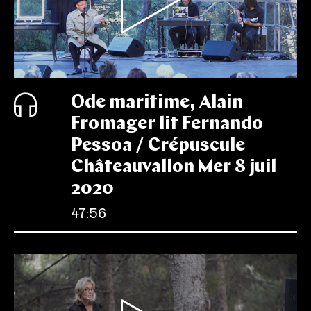
Ode maritime, Alain
Fromager lit Fernando
Pessoa / Crépuscule
Châteauvallon Mer 8 juil
2020
47:56