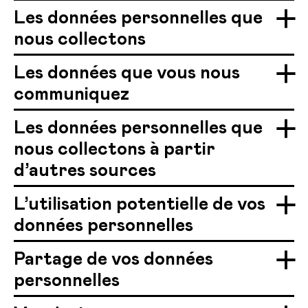
Les données personnelles que
nous collectons
Les données que vous nous
communiquez
Les données personnelles que
nous collectons à partir
d’autres sources
L’utilisation potentielle de vos
données personnelles
Partage de vos données
personnelles