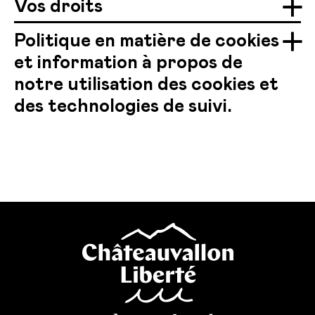
Vos droits
Politique en matière de cookies
et information à propos de
notre utilisation des cookies et
des technologies de suivi.