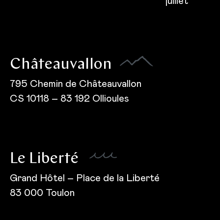
juillet
Châteauvallon
795 Chemin de Châteauvallon
CS 10118 – 83 192 Ollioules
Le Liberté
Grand Hôtel – Place de la Liberté
83 000 Toulon