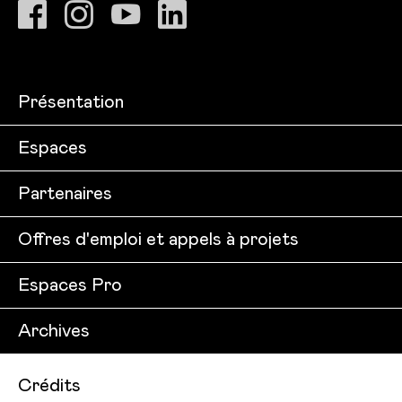
Présentation
Espaces
Partenaires
Offres d'emploi et appels à projets
Espaces Pro
Archives
Crédits