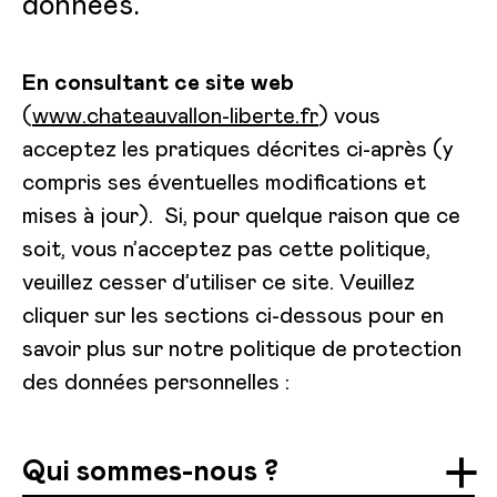
données.
En consultant ce site web
(
www.chateauvallon-liberte.fr
) vous
acceptez les pratiques décrites ci-après (y
compris ses éventuelles modifications et
mises à jour). Si, pour quelque raison que ce
soit, vous n’acceptez pas cette politique,
veuillez cesser d’utiliser ce site. Veuillez
cliquer sur les sections ci-dessous pour en
savoir plus sur notre politique de protection
des données personnelles :
Qui sommes-nous ?