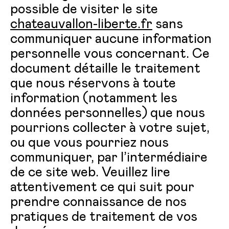
possible de visiter le site
chateauvallon-liberte.fr
sans
communiquer aucune information
personnelle vous concernant. Ce
document détaille le traitement
que nous réservons à toute
information (notamment les
données personnelles) que nous
pourrions collecter à votre sujet,
ou que vous pourriez nous
communiquer, par l’intermédiaire
de ce site web. Veuillez lire
attentivement ce qui suit pour
prendre connaissance de nos
pratiques de traitement de vos