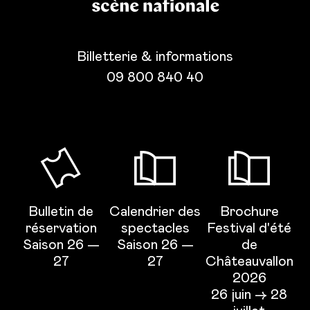
Billetterie & informations
09 800 840 40
Bulletin de
Calendrier des
Brochure
réservation
spectacles
Festival d'été
Saison 26 —
Saison 26 —
de
27
27
Châteauvallon
2026
26 juin → 28