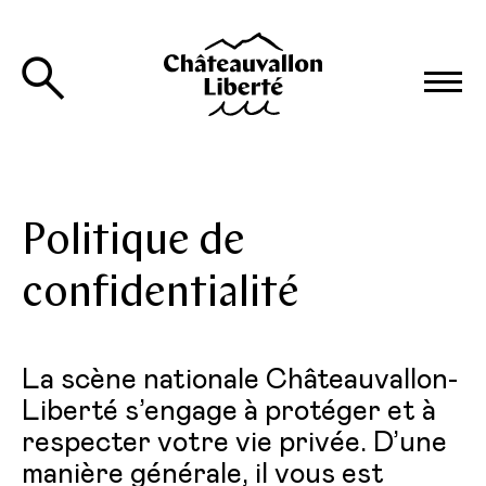
Politique de
confidentialité
La scène nationale Châteauvallon-
Liberté s’engage à protéger et à
respecter votre vie privée. D’une
manière générale, il vous est