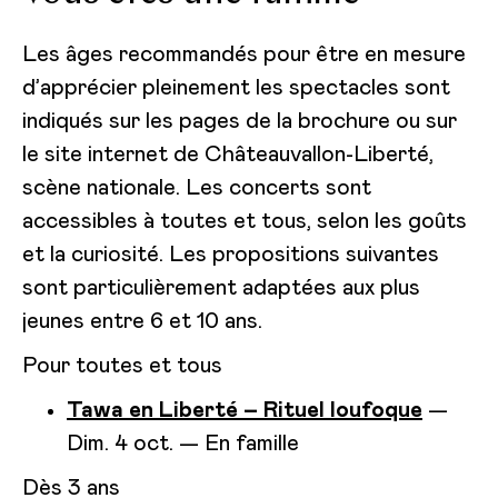
Les âges recommandés pour être en mesure
d’apprécier pleinement les spectacles sont
indiqués sur les pages de la brochure ou sur
le site internet de Châteauvallon-Liberté,
scène nationale. Les concerts sont
accessibles à toutes et tous, selon les goûts
et la curiosité. Les propositions suivantes
sont particulièrement adaptées aux plus
jeunes entre 6 et 10 ans.
Pour toutes et tous
Tawa en Liberté – Rituel loufoque
—
Dim. 4 oct. — En famille
Dès 3 ans