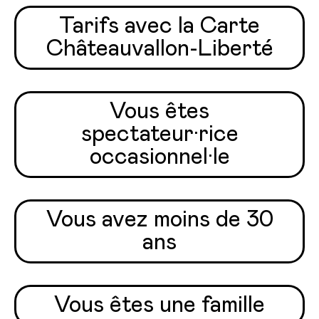
Tarifs avec la Carte
Châteauvallon-Liberté
Vous êtes
spectateur·rice
occasionnel·le
Vous avez moins de 30
ans
Vous êtes une famille