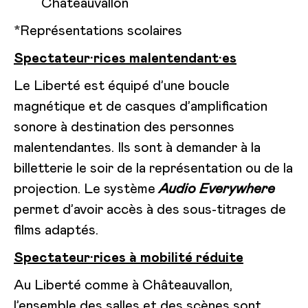
Châteauvallon
*Représentations scolaires
Spectateur·rices malentendant·es
Le Liberté est équipé d’une boucle
magnétique et de casques d’amplification
sonore à destination des personnes
malentendantes. Ils sont à demander à la
billetterie le soir de la représentation ou de la
projection. Le système
Audio Everywhere
permet d’avoir accès à des sous-titrages de
films adaptés.
Spectateur·rices à mobilité réduite
Au Liberté comme à Châteauvallon,
l’ensemble des salles et des scènes sont