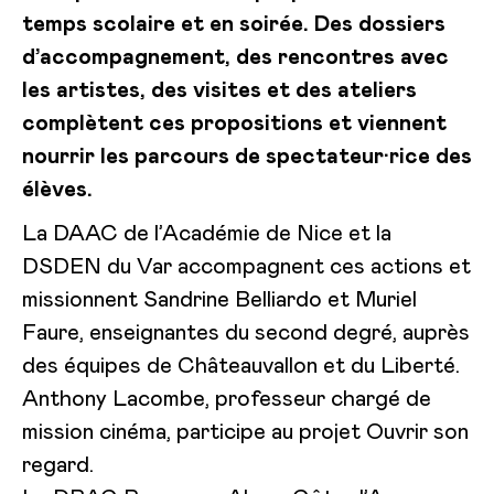
temps scolaire et en soirée. Des dossiers
d’accompagnement, des rencontres avec
les artistes, des visites et des ateliers
complètent ces propositions et viennent
nourrir les parcours de spectateur·rice des
élèves.
La DAAC de l’Académie de Nice et la
DSDEN du Var accompagnent ces actions et
missionnent Sandrine Belliardo et Muriel
Faure, enseignantes du second degré, auprès
des équipes de Châteauvallon et du Liberté.
Anthony Lacombe, professeur chargé de
mission cinéma, participe au projet Ouvrir son
regard.