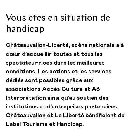
Vous êtes en situation de
handicap
Châteauvallon-Liberté, scène nationale a à
cœur d’accueillir toutes et tous les
spectateur·rices dans les meilleures
conditions. Les actions et les services
dédiés sont possibles grâce aux
associations Accès Culture et A3
Interprétation ainsi qu’au soutien des
institutions et d’entreprises partenaires.
Châteauvallon et Le Liberté bénéficient du
Label Tourisme et Handicap.