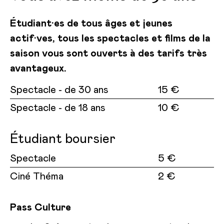
Étudiant·es de tous âges et jeunes
actif·ves, tous les spectacles et films de la
saison vous sont ouverts à des tarifs très
avantageux.
Spectacle - de 30 ans
15 €
Spectacle - de 18 ans
10 €
Étudiant boursier
Spectacle
5 €
Ciné Théma
2 €
Pass Culture