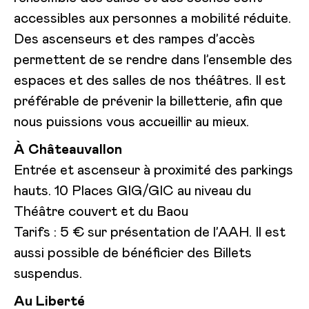
accessibles aux personnes a mobilité réduite.
Des ascenseurs et des rampes d’accès
permettent de se rendre dans l’ensemble des
espaces et des salles de nos théâtres. Il est
préférable de prévenir la billetterie, afin que
nous puissions vous accueillir au mieux.
À Châteauvallon
Entrée et ascenseur à proximité des parkings
hauts. 10 Places GIG/GIC au niveau du
Théâtre couvert et du Baou
Tarifs : 5 € sur présentation de l’AAH. Il est
aussi possible de bénéficier des Billets
suspendus.
Au Liberté