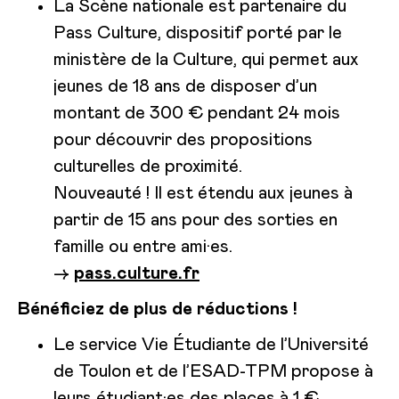
La Scène nationale est partenaire du
Pass Culture, dispositif porté par le
ministère de la Culture, qui permet aux
jeunes de 18 ans de disposer d’un
montant de 300 € pendant 24 mois
pour découvrir des propositions
culturelles de proximité.
Nouveauté ! Il est étendu aux jeunes à
partir de 15 ans pour des sorties en
famille ou entre ami·es.
→
pass.culture.fr
Bénéficiez de plus de réductions !
Le service Vie Étudiante de l’Université
de Toulon et de l’ESAD-TPM propose à
leurs étudiant·es des places à 1 €.