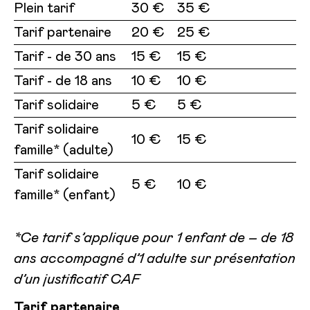
Plein tarif
30 €
35 €
Tarif partenaire
20 €
25 €
Tarif - de 30 ans
15 €
15 €
Tarif - de 18 ans
10 €
10 €
Tarif solidaire
5 €
5 €
Tarif solidaire
10 €
15 €
famille* (adulte)
Tarif solidaire
5 €
10 €
famille* (enfant)
*Ce tarif s’applique pour 1 enfant de – de 18
ans accompagné d’1 adulte sur présentation
d’un justificatif CAF
Tarif partenaire