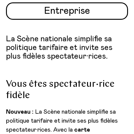
Entreprise
La Scène nationale simplifie sa
politique tarifaire et invite ses
plus fidèles spectateur·rices.
Vous êtes spectateur·rice
fidèle
Nouveau :
La Scène nationale simplifie sa
politique tarifaire et invite ses plus fidèles
spectateur·rices. Avec la
carte