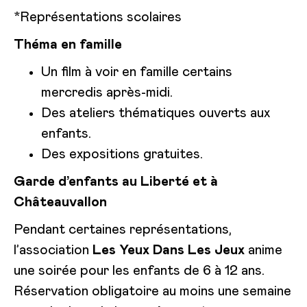
*Représentations scolaires
Théma en famille
Un film à voir en famille certains
mercredis après-midi.
Des ateliers thématiques ouverts aux
enfants.
Des expositions gratuites.
Garde d’enfants au Liberté et à
Châteauvallon
Pendant certaines représentations,
l’association
Les Yeux Dans Les Jeux
anime
une soirée pour les enfants de 6 à 12 ans.
Réservation obligatoire au moins une semaine