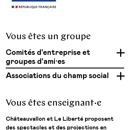
Vous êtes un groupe
Comités d'entreprise et
groupes d'ami·es
Associations du champ social
Vous êtes enseignant·e
Châteauvallon et Le Liberté proposent
des spectacles et des projections en