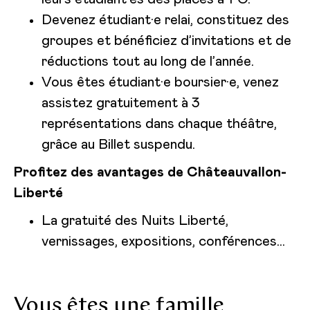
Devenez étudiant·e relai, constituez des
groupes et bénéficiez d’invitations et de
réductions tout au long de l’année.
Vous êtes étudiant·e boursier·e, venez
assistez gratuitement à 3
représentations dans chaque théâtre,
grâce au Billet suspendu.
Profitez des avantages de Châteauvallon-
Liberté
La gratuité des Nuits Liberté,
vernissages, expositions, conférences…
Vous êtes une famille