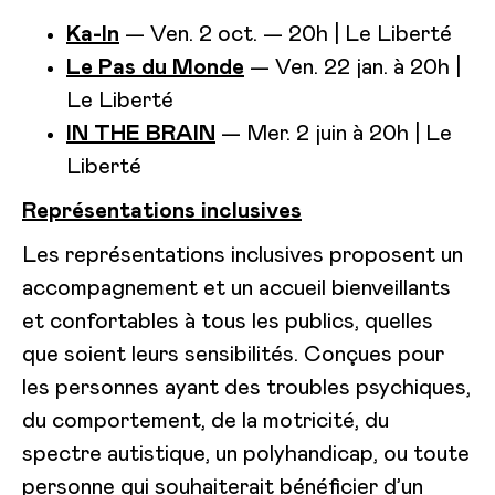
Ka-In
— Ven. 2 oct. — 20h | Le Liberté
Le Pas du Monde
— Ven. 22 jan. à 20h |
Le Liberté
IN THE BRAIN
— Mer. 2 juin à 20h | Le
Liberté
Représentations inclusives
Les représentations inclusives proposent un
accompagnement et un accueil bienveillants
et confortables à tous les publics, quelles
que soient leurs sensibilités. Conçues pour
les personnes ayant des troubles psychiques,
du comportement, de la motricité, du
spectre autistique, un polyhandicap, ou toute
personne qui souhaiterait bénéficier d’un