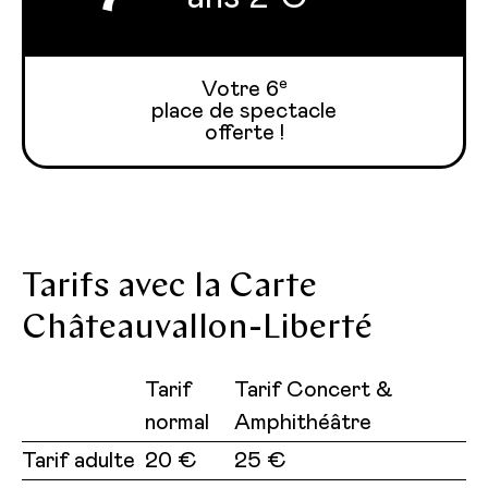
e
Votre 6
place de spectacle
offerte !
Tarifs avec la Carte
Châteauvallon-Liberté
Tarif
Tarif Concert &
normal
Amphithéâtre
Tarif adulte
20 €
25 €