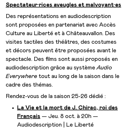
Spectateur·rices aveugles et malvoyant·es
Des représentations en audiodescription
sont proposées en partenariat avec Accès
Culture au Liberté et à Châteauvallon. Des
visites tactiles des théâtres, des costumes
et décors peuvent être proposées avant le
spectacle. Des films sont aussi proposés en
audiodescription grâce au système
Audio
Everywhere
tout au long de la saison dans le
cadre des thémas.
Rendez-vous de la saison 25-26 dédié :
La Vie et la mort de J. Chirac, roi des
Français
— Jeu. 8 oct. à 20h —
Audiodescription | Le Liberté