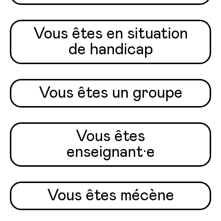
Vous êtes en situation
de handicap
Vous êtes un groupe
Vous êtes
enseignant·e
Vous êtes mécène