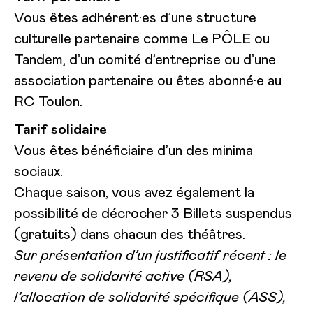
Vous êtes adhérent·es d’une structure
culturelle partenaire comme Le PÔLE ou
Tandem, d’un comité d’entreprise ou d’une
association partenaire ou êtes abonné·e au
RC Toulon.
Tarif solidaire
Vous êtes bénéficiaire d’un des minima
sociaux.
Chaque saison, vous avez également la
possibilité de décrocher 3 Billets suspendus
(gratuits) dans chacun des théâtres.
Sur présentation d’un justificatif récent : le
revenu de solidarité active (RSA),
l’allocation de solidarité spécifique (ASS),