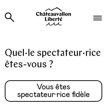
Quel·le spectateur·rice
êtes-vous ?
Vous êtes
spectateur·rice fidèle