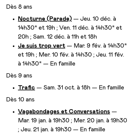
Dès 8 ans
Nocturne (Parade)
— Jeu. 10 déc. à
14h30* et 19h ; Ven. 11 déc. à 14h30* et
20h ; Sam. 12 déc. à 11h et 18h
Je suis trop vert
— Mar. 9 fév. à 14h30*
et 19h ; Mer. 10 fév. à 14h30 ; Jeu. 11 fév.
à 14h30* — En famille
Dès 9 ans
Trafic
— Sam. 31 oct. à 18h — En famille
Dès 10 ans
Vagabondages et Conversations
—
Mar. 19 jan. à 19h30 ; Mer. 20 jan. à 19h30
; Jeu. 21 jan. à 19h30 — En famille