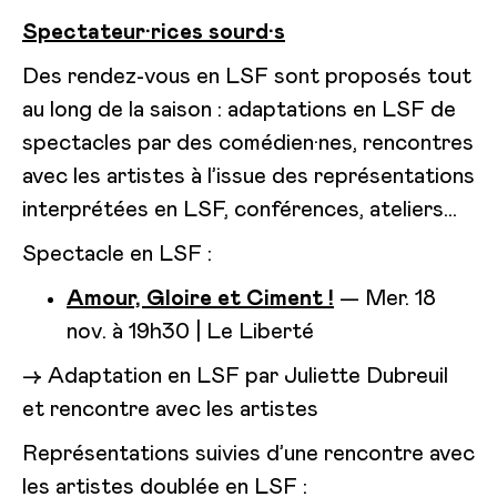
Spectateur·rices sourd·s
Des rendez-vous en LSF sont proposés tout
au long de la saison : adaptations en LSF de
spectacles par des comédien·nes, rencontres
avec les artistes à l’issue des représentations
interprétées en LSF, conférences, ateliers…
Spectacle en LSF :
Amour, Gloire et Ciment !
— Mer. 18
nov. à 19h30 | Le Liberté
→ Adaptation en LSF par Juliette Dubreuil
et rencontre avec les artistes
Représentations suivies d’une rencontre avec
les artistes doublée en LSF :