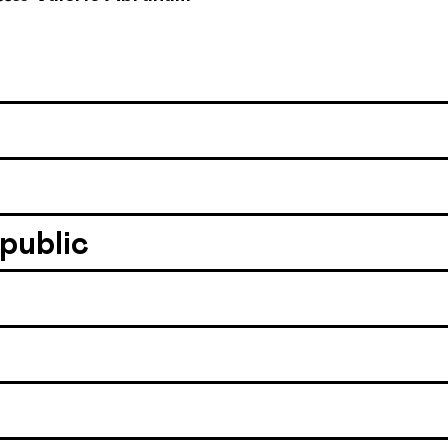
 public