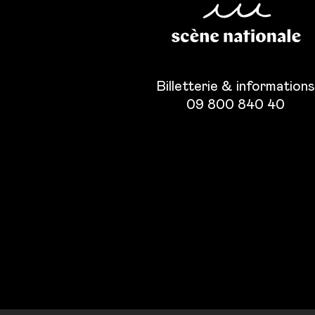
Billetterie & information
09 800 840 40