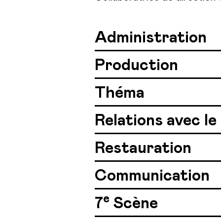
Administration
Production
Théma
Relations avec le
Restauration
Communication
e
7
Scène