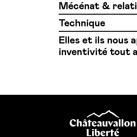
Mécénat & relati
Technique
Elles et ils nous
inventivité tout a