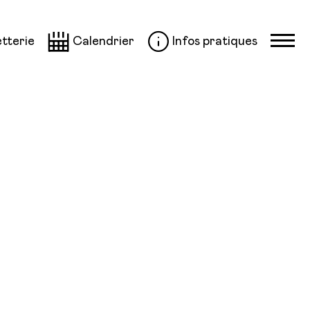
etterie
Calendrier
Infos pratiques