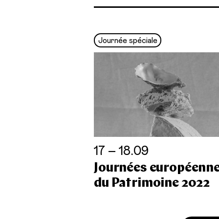
Journée spéciale
17 – 18.09
Journées européenn
du Patrimoine 2022