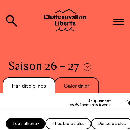
Saison 26 – 27
Par disciplines
Calendrier
Uniquement
les événements à venir
Tout afficher
Théâtre et plus
Danse et plus