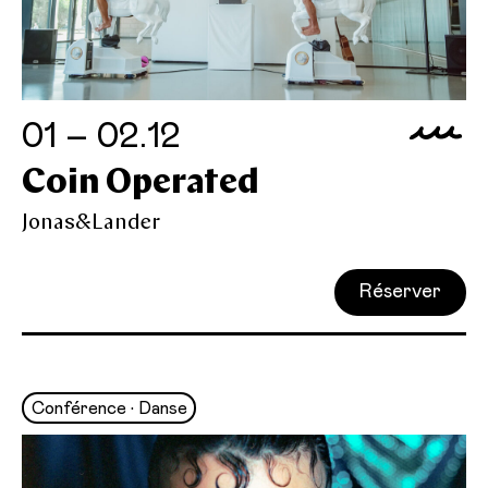
01 – 02.12
Coin Operated
Jonas&Lander
Réserver
Conférence • Danse