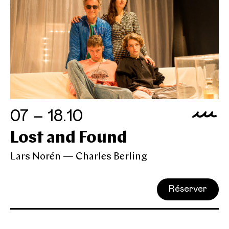
07 – 18.10
Lost and Found
Lars Norén — Charles Berling
Réserver