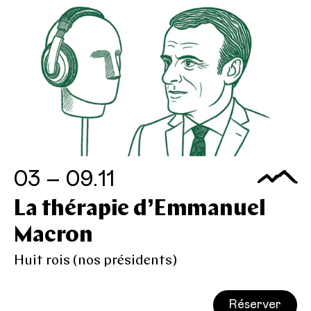
03 – 09.11
La thérapie d’Emmanuel
Macron
Huit rois (nos présidents)
Réserver