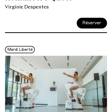
Virginie Despentes
Réserver
Mardi Liberté