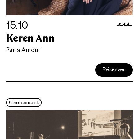
15.10
Keren Ann
Paris Amour
Réserver
Ciné-concert