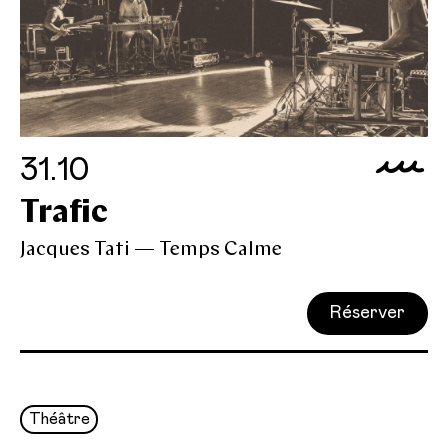
31.10
Trafic
Jacques Tati — Temps Calme
Réserver
Théâtre