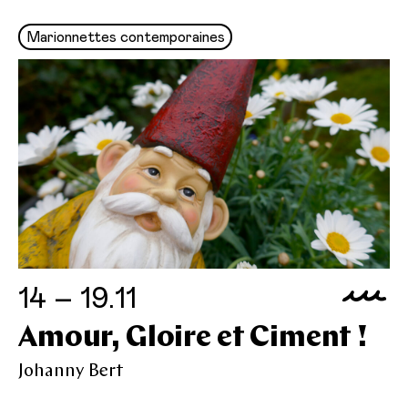
Marionnettes contemporaines
14 – 19.11
Amour, Gloire et Ciment !
Johanny Bert