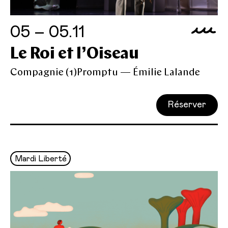
05 – 05.11
Le Roi et l’Oiseau
Compagnie (1)Promptu — Émilie Lalande
Réserver
Mardi Liberté