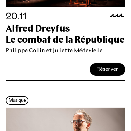
20.11
Alfred Dreyfus
Le combat de la République
Philippe Collin et Juliette Médevielle
Réserver
Musique