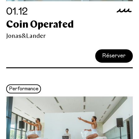
01.12
Coin Operated
Jonas&Lander
Réserver
Performance