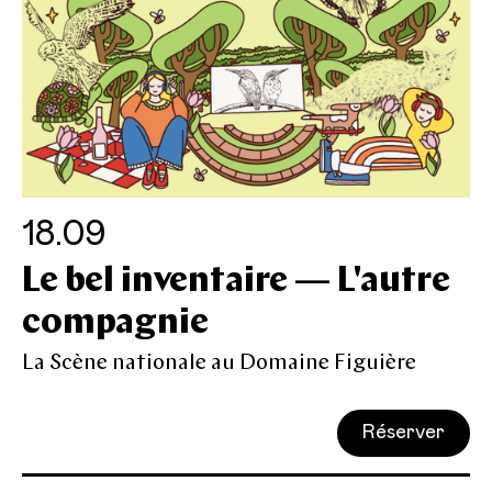
18.09
Le bel inventaire — L'autre
compagnie
La Scène nationale au Domaine Figuière
Réserver