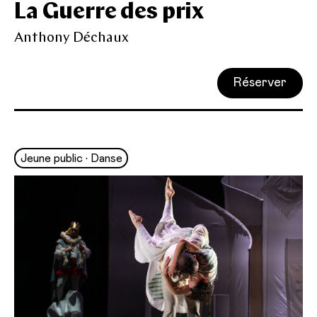
La Guerre des prix
Anthony Déchaux
Réserver
Jeune public • Danse