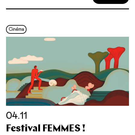
Cinéma
04.11
Festival FEMMES !