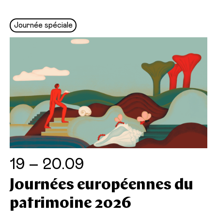
Journée spéciale
19 – 20.09
Journées européennes du
patrimoine 2026