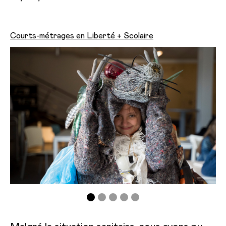
Courts-métrages en Liberté + Scolaire