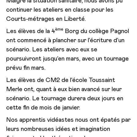
Malgré la situation sanitaire, nous avons pu
continuer les ateliers en classe pour les
Courts-métrages en Liberté.
ème
Les élèves de la 4
Borg du collège Pagnol
ont commencé à plancher sur l’écriture d’un
scénario. Les ateliers avec eux se
poursuivront jusqu’en mars, avec un tournage
prévu fin mars.
Les élèves de CM2 de l’école Toussaint
Merle ont, quant à eux bien avancé sur leur
scénario. Le tournage durera deux jours en
cette fin de mois de janvier.
Nos apprentis vidéastes nous ont épatés par
leurs nombreuses idées et imagination