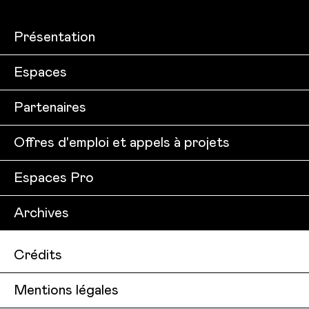
Présentation
Espaces
Partenaires
Offres d'emploi et appels à projets
Espaces Pro
Archives
Crédits
Mentions légales