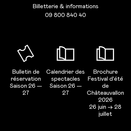
Billetterie & informations
09 800 840 40
Bulletin de
Calendrier des
Brochure
réservation
spectacles
Festival d'été
Saison 26 —
Saison 26 —
de
27
27
Châteauvallon
2026
26 juin → 28
juillet