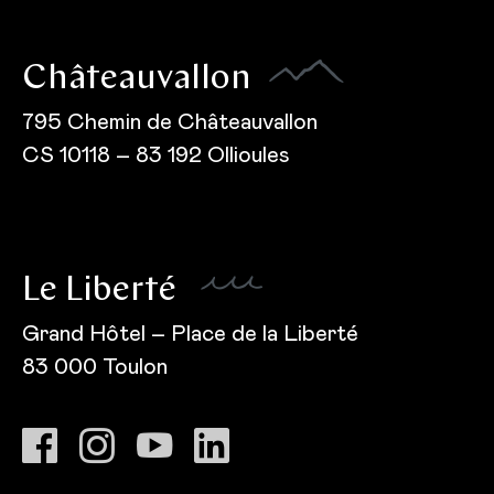
Châteauvallon
795 Chemin de Châteauvallon
CS 10118 – 83 192 Ollioules
Le Liberté
Grand Hôtel – Place de la Liberté
83 000 Toulon