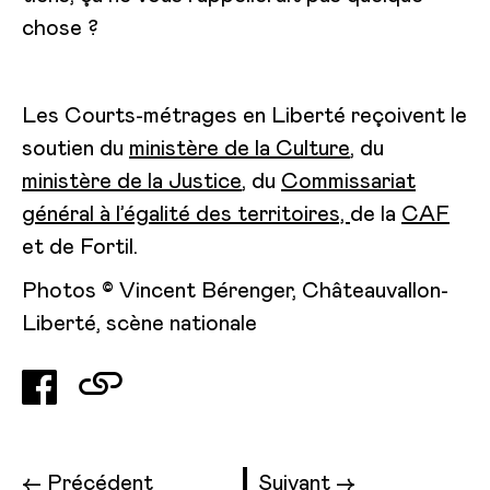
chose ?
Les Courts-métrages en Liberté reçoivent le
soutien du
ministère de la Culture
, du
ministère de la Justice
, du
Commissariat
général à l’égalité des territoires,
de la
CAF
et de
Fortil
.
Photos © Vincent Bérenger, Châteauvallon-
Liberté, scène nationale
← Précédent
Suivant →