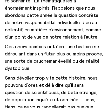
foisonnante ! La thématique les a
énormément inspirés. Rappelons que nous
abordons cette année la question concrète
de notre responsabilité individuelle face au
collectif, en matière d’environnement, comme
d’un point de vue de notre relation à l’autre.
Ces chers bambins ont écrit une histoire se
déroulant dans un futur plus ou moins proche,
une sorte de cauchemar éveillé ou de réalité
dystopique.
Sans dévoiler trop vite cette histoire, nous
pouvons d’ores et déjà dire qu’il sera
question de scientifiques, de bête étrange,
de population inquiète et confinée… Tiens,
tiens, ça ne vous rappellerait pas quelque