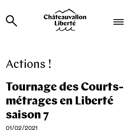
Actions !
Tournage des Courts-
métrages en Liberté
saison 7
01/02/2021