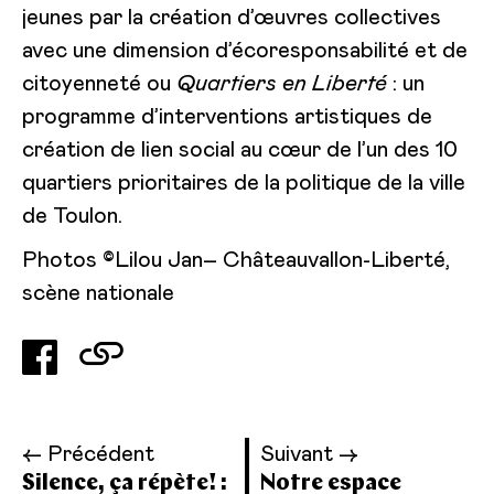
jeunes par la création d’œuvres collectives
avec une dimension d’écoresponsabilité et de
citoyenneté ou
Quartiers en Liberté
: un
programme d’interventions artistiques de
création de lien social au cœur de l’un des 10
quartiers prioritaires de la politique de la ville
de Toulon.
Photos ©Lilou Jan– Châteauvallon-Liberté,
scène nationale
← Précédent
Suivant →
Silence, ça répète! :
Notre espace