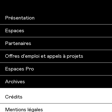
Présentation
Espaces
Partenaires
Offres d'emploi et appels à projets
Espaces Pro
Archives
Crédits
Mentions légales