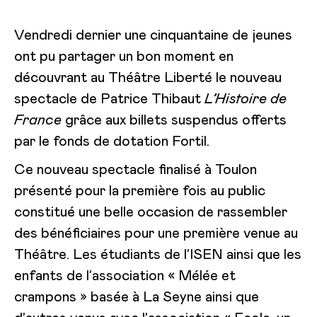
Vendredi dernier une cinquantaine de jeunes
ont pu partager un bon moment en
découvrant au Théâtre Liberté le nouveau
spectacle de Patrice Thibaut
L’Histoire de
France
grâce aux billets suspendus offerts
par le fonds de dotation Fortil.
Ce nouveau spectacle finalisé à Toulon
présenté pour la première fois au public
constitué une belle occasion de rassembler
des bénéficiaires pour une première venue au
Théâtre. Les étudiants de l’ISEN ainsi que les
enfants de l’association « Mélée et
crampons » basée à La Seyne ainsi que