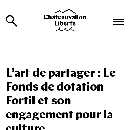
L’art de partager : Le
Fonds de dotation
Fortil et son
engagement pour la
culture