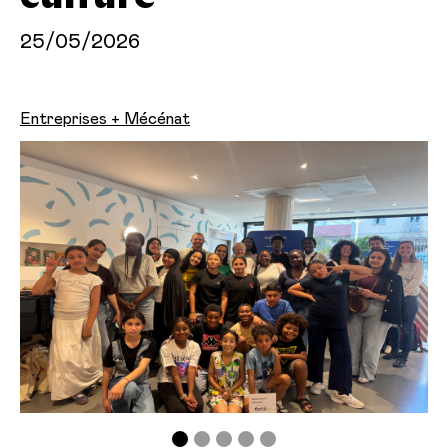
25/05/2026
Entreprises + Mécénat