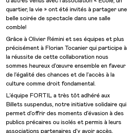
d’autres venus avec l’association « Ecole, un
quartier, la vie » ont été invités à partager une
belle soirée de spectacle dans une salle
comble!
Grâce à Olivier Rémini et ses équipes et plus
précisément à Florian Tocanier qui participe à
la réussite de cette collaboration nous
sommes heureux d’œuvre ensemble en faveur
de l’égalité des chances et de l’accès à la
culture comme droit fondamental.
L’équipe FORTIL a très tôt adhéré aux
Billets suspendus, notre initiative solidaire qui
permet d’offrir des moments d’évasion à des
publics précaires ou isolés et permis à leurs
associations partenaires d’y avoir accès.