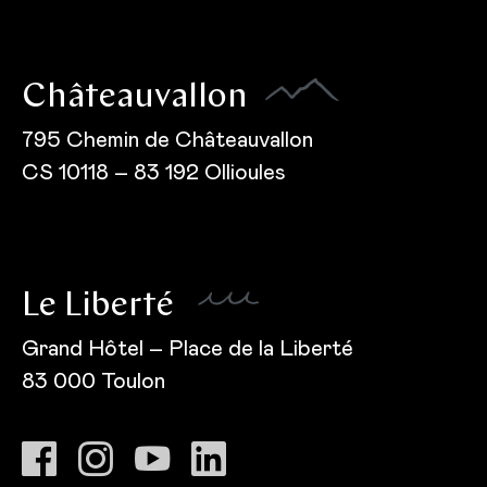
Châteauvallon
795 Chemin de Châteauvallon
CS 10118 – 83 192 Ollioules
Le Liberté
Grand Hôtel – Place de la Liberté
83 000 Toulon