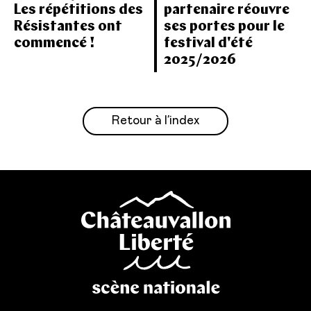
Les répétitions des
partenaire réouvre
Résistantes ont
ses portes pour le
commencé !
festival d'été
2025/2026
Retour à l’index