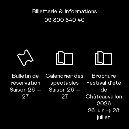
Billetterie & informations
09 800 840 40
Bulletin de
Calendrier des
Brochure
réservation
spectacles
Festival d'été
Saison 26 —
Saison 26 —
de
27
27
Châteauvallon
2026
26 juin → 28
juillet