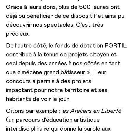
Grâce à leurs dons, plus de 500 jeunes ont
déjà pu bénéficier de ce dispositif et ainsi pu
découvrir nos spectacles. C’est très
précieux.
De l’autre côté, le fonds de dotation FORTIL
contribue à la tenue de projets citoyen et
ceci depuis des années à nos côtés en tant
que « mécène grand bâtisseur ». Leur
concours a permis à des projets
impactant pour notre territoire et ses
habitants de voir le jour.
Citons par exemple : l
es Ateliers en Liberté
(un parcours d’éducation artistique
interdisciplinaire qui donne la parole aux