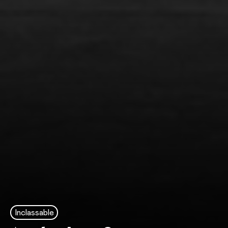
Inclassable