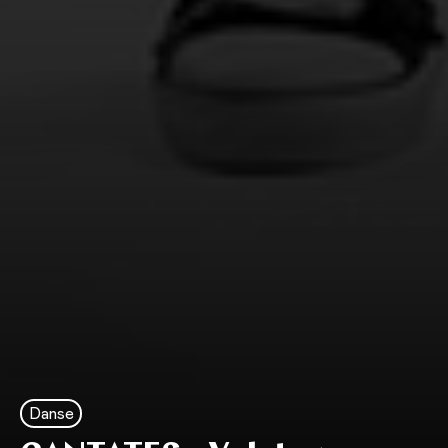
Danse