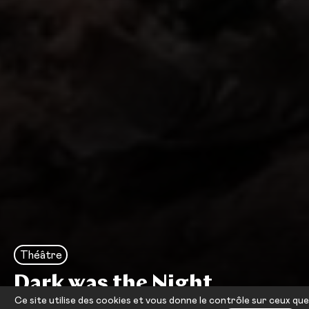
Théâtre
Dark was the Night
Ce site utilise des cookies et vous donne le contrôle sur ceux que