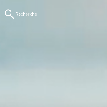
Recherche