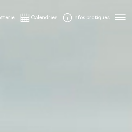
etterie
Calendrier
Infos pratiques