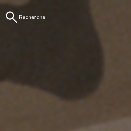
Recherche