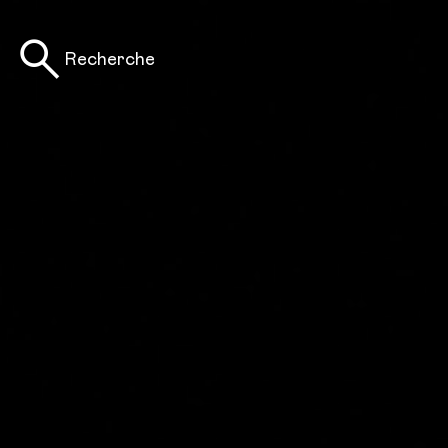
Recherche