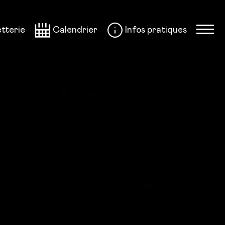
etterie
Calendrier
Infos pratiques