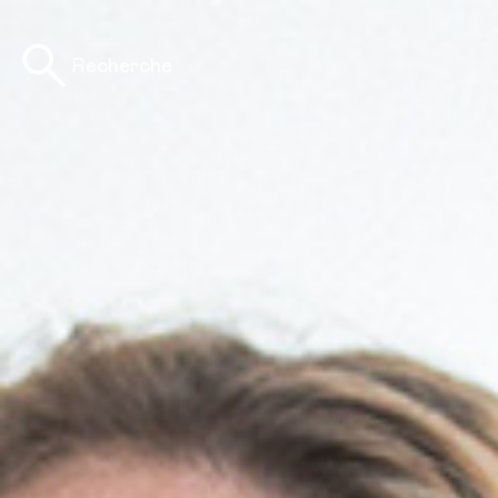
Recherche