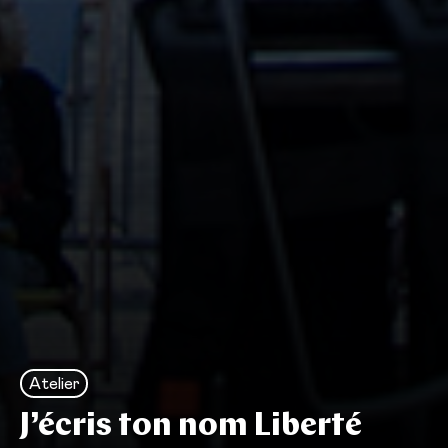
Atelier
J’écris ton nom Liberté