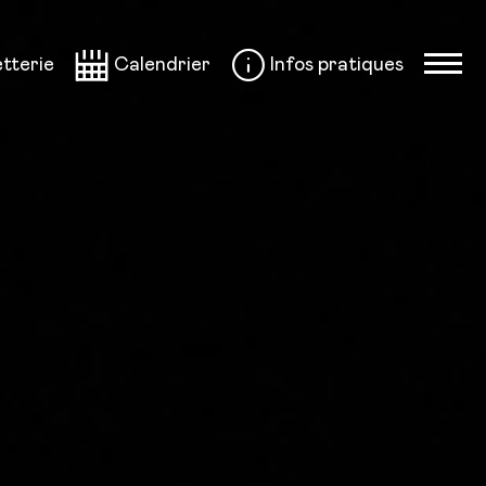
etterie
Calendrier
Infos pratiques