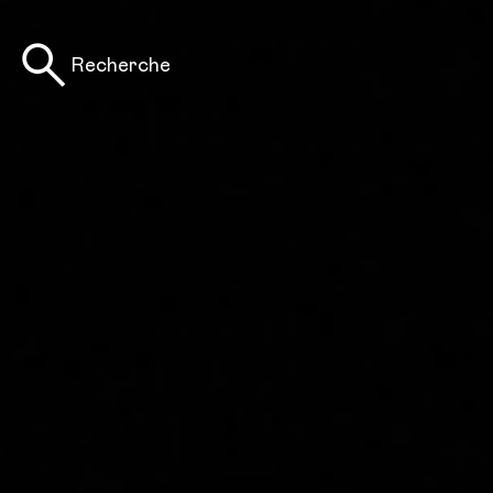
Recherche