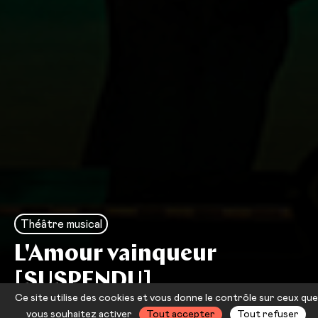
Théâtre musical
L'Amour vainqueur
[SUSPENDU]
Ce site utilise des cookies et vous donne le contrôle sur ceux que
Olivier Py
vous souhaitez activer
Tout accepter
Tout refuser