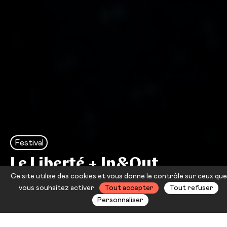
Festival
Le Liberté + In&Out
Ce site utilise des cookies et vous donne le contrôle sur ceux que
Jour 4
vous souhaitez activer
Tout accepter
Tout refuser
Personnaliser