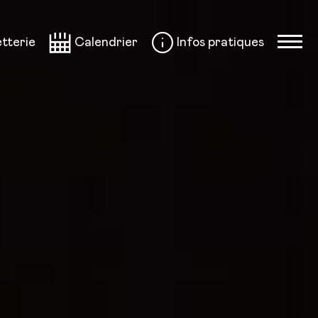
etterie
Calendrier
Infos pratiques