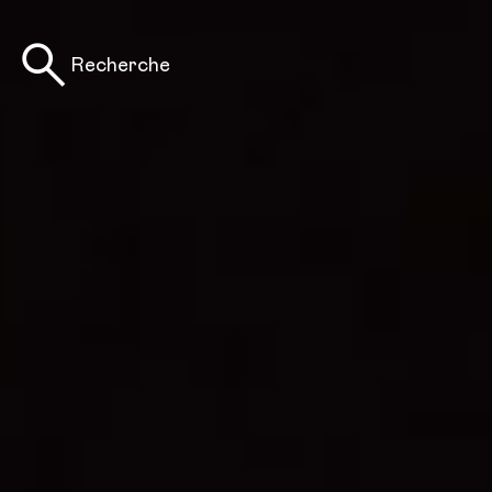
Recherche