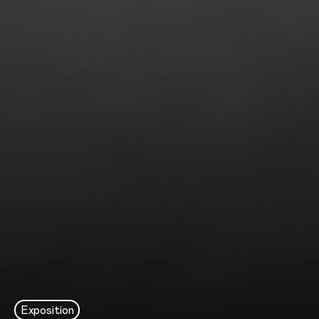
Exposition