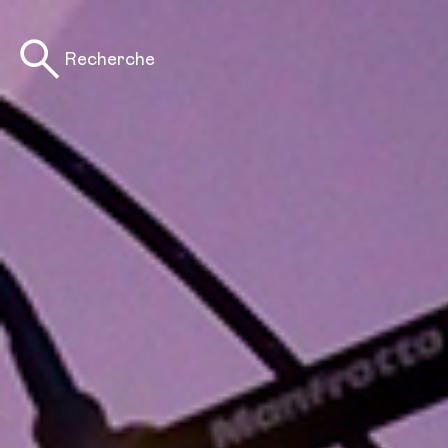
Recherche