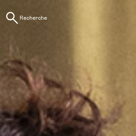
Recherche