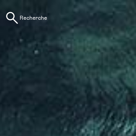
Recherche