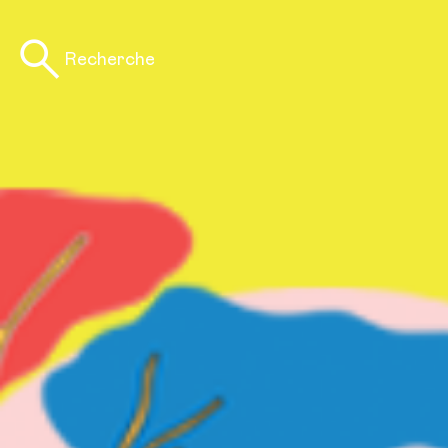
Recherche