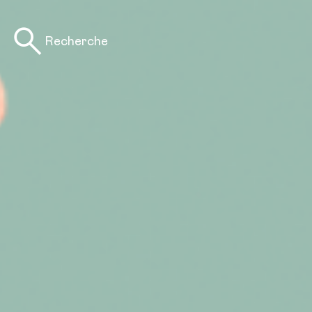
Recherche