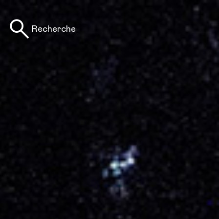
Recherche