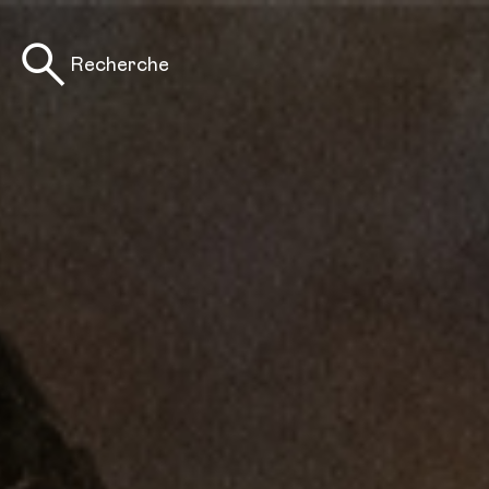
Recherche