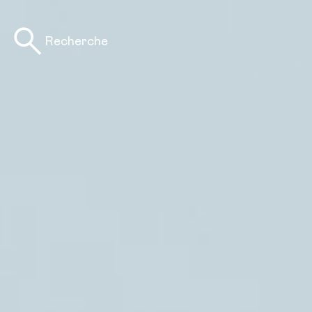
Recherche