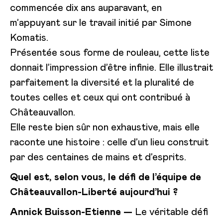
commencée dix ans auparavant, en
m’appuyant sur le travail initié par Simone
Komatis.
Présentée sous forme de rouleau, cette liste
donnait l’impression d’être infinie. Elle illustrait
parfaitement la diversité et la pluralité de
toutes celles et ceux qui ont contribué à
Châteauvallon.
Elle reste bien sûr non exhaustive, mais elle
raconte une histoire : celle d’un lieu construit
par des centaines de mains et d’esprits.
Quel est, selon vous, le défi de l’équipe de
Châteauvallon-Liberté aujourd’hui ?
Annick Buisson-Etienne —
Le véritable défi