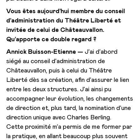
Vous êtes aujourd’hui membre du conseil
d’administration du Théâtre Liberté et
invitée de celui de Châteauvallon.
Qu’apporte ce double regard ?
Annick Buisson-Etienne —
J’ai d’abord
siégé au conseil d’administration de
Châteauvallon, puis à celui du Théâtre
Liberté dès sa création, afin d’assurer le lien
entre les deux structures. J’ai ainsi pu
accompagner leur évolution, les changements
de direction et, plus tard, la nomination d’une
direction unique avec Charles Berling.
Cette proximité m’a permis de me former par
la pratique, en allant beaucoup plus souvent