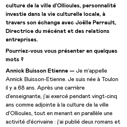
culture de la ville d’Ollioules, personnalité
investie dans la vie culturelle locale, à
travers son échange avec Joëlle Perrault,
Directrice du mécénat et des relations
entreprises.
Pourriez-vous vous présenter en quelques
mots ?
Annick Buisson Etienne —
Je m’appelle
Annick Buisson-Etienne. Je suis née à Toulon
il y a 68 ans. Après une carrière
d’enseignante, j’ai exercé pendant vingt-cinq
ans comme adjointe à la culture de la ville
d’Ollioules, tout en menant en parallèle une
activité d’écrivaine : j’ai publié deux romans et