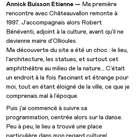
Annick Buisson Etienne
—
Ma première
rencontre avec Châteauvallon remonte à
1997. J’accompagnais alors Robert
Bénéventi, adjoint à la culture, avant qu’il ne
devienne maire d’Ollioules.
Ma découverte du site a été un choc : le lieu,
l’architecture, les statues, et surtout cet
amphithéâtre au milieu de la nature… C’était
un endroit à la fois fascinant et étrange pour
moi, tout en étant éloigné de la ville, ce que je
comprenais mal à l’époque.
Puis j’ai commencé à suivre sa
programmation, centrée alors sur la danse.
Peu à peu, le lieu a trouvé une place
particulière dans mon regard culturel.