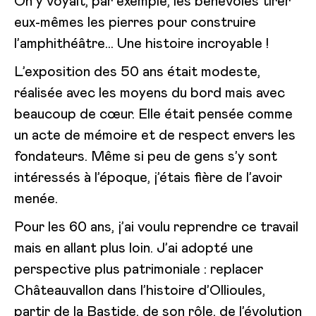
On y voyait, par exemple, les bénévoles tirer
eux-mêmes les pierres pour construire
l’amphithéâtre… Une histoire incroyable !
L’exposition des 50 ans était modeste,
réalisée avec les moyens du bord mais avec
beaucoup de cœur. Elle était pensée comme
un acte de mémoire et de respect envers les
fondateurs. Même si peu de gens s’y sont
intéressés à l’époque, j’étais fière de l’avoir
menée.
Pour les 60 ans, j’ai voulu reprendre ce travail
mais en allant plus loin. J’ai adopté une
perspective plus patrimoniale : replacer
Châteauvallon dans l’histoire d’Ollioules,
partir de la Bastide, de son rôle, de l’évolution