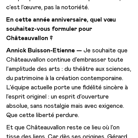
c’est l’œuvre, pas la notoriété.
En cette année anniversaire, quel vœu
souhaitez-vous formuler pour
Châteauvallon ?
Annick Buisson-Etienne —
Je souhaite que
Châteauvallon continue d’embrasser toute
l’amplitude des arts : du théâtre aux sciences,
du patrimoine à la création contemporaine.
L’équipe actuelle porte une fidélité sincère à
l’esprit originel : un esprit d’ouverture
absolue, sans nostalgie mais avec exigence.
Que cette liberté perdure.
Et que Châteauvallon reste ce lieu où l’on
tisse des liens. Car dès ses origines, Gérard