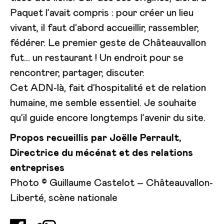
Paquet l’avait compris : pour créer un lieu
vivant, il faut d’abord accueillir, rassembler,
fédérer. Le premier geste de Châteauvallon
fut… un restaurant ! Un endroit pour se
rencontrer, partager, discuter.
Cet ADN-là, fait d’hospitalité et de relation
humaine, me semble essentiel. Je souhaite
qu’il guide encore longtemps l’avenir du site.
Propos recueillis par Joëlle Perrault,
Directrice du mécénat et des relations
entreprises
Photo © Guillaume Castelot – Châteauvallon-
Liberté, scène nationale