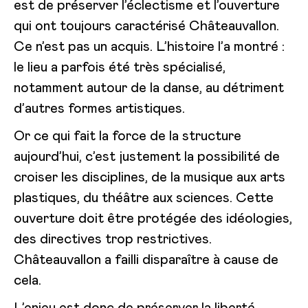
est de préserver l’éclectisme et l’ouverture
qui ont toujours caractérisé Châteauvallon.
Ce n’est pas un acquis. L’histoire l’a montré :
le lieu a parfois été très spécialisé,
notamment autour de la danse, au détriment
d’autres formes artistiques.
Or ce qui fait la force de la structure
aujourd’hui, c’est justement la possibilité de
croiser les disciplines, de la musique aux arts
plastiques, du théâtre aux sciences. Cette
ouverture doit être protégée des idéologies,
des directives trop restrictives.
Châteauvallon a failli disparaître à cause de
cela.
L’enjeu est donc de préserver la liberté