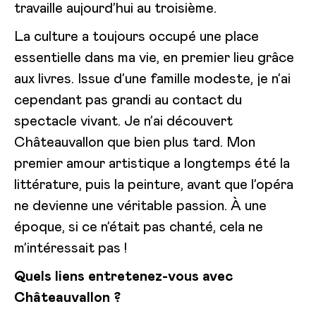
travaille aujourd’hui au troisième.
La culture a toujours occupé une place
essentielle dans ma vie, en premier lieu grâce
aux livres. Issue d’une famille modeste, je n’ai
cependant pas grandi au contact du
spectacle vivant. Je n’ai découvert
Châteauvallon que bien plus tard. Mon
premier amour artistique a longtemps été la
littérature, puis la peinture, avant que l’opéra
ne devienne une véritable passion. À une
époque, si ce n’était pas chanté, cela ne
m’intéressait pas !
Quels liens entretenez-vous avec
Châteauvallon ?