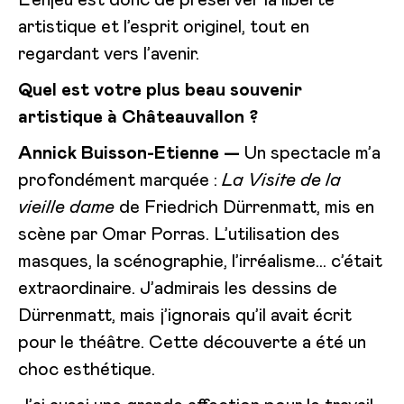
artistique et l’esprit originel, tout en
regardant vers l’avenir.
Quel est votre plus beau souvenir
artistique à Châteauvallon ?
Annick Buisson-Etienne —
Un spectacle m’a
profondément marquée :
La Visite de la
vieille dame
de Friedrich Dürrenmatt, mis en
scène par Omar Porras. L’utilisation des
masques, la scénographie, l’irréalisme… c’était
extraordinaire. J’admirais les dessins de
Dürrenmatt, mais j’ignorais qu’il avait écrit
pour le théâtre. Cette découverte a été un
choc esthétique.