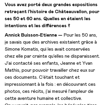
Vous avez porté deux grandes expositions
retraçant l’histoire de Châteauvallon, pour
ses 50 et 60 ans. Quelles en étaient les
intentions et les différences ?
Annick Buisson-Etienne —
Pour les 50 ans,
je savais que des archives existaient grâce à
Simone Komatis, qui les avait conservées
chez elle par crainte qu’elles ne disparaissent.
J’ai contacté ses enfants, Jeanne et Yvan
Mathis, pour pouvoir travailler chez eux sur
ces documents. C’était touchant et
impressionnant à la fois : en découvrant ces
photos, ces récits, j’ai mesuré l’ampleur de
cette aventure humaine et collective.