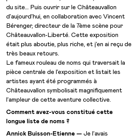
du site… Puis ouvrir sur le Châteauvallon
d’aujourd’hui, en collaboration avec Vincent
Bérenger, directeur de la 7ème scène pour
Châteauvallon-Liberté. Cette exposition
était plus aboutie, plus riche, et j’en ai reçu de
très beaux retours.
Le fameux rouleau de noms qui traversait la
pièce centrale de l’exposition et listait les
artistes ayant été programmés à
Châteauvallon symbolisait magnifiquement
l’ampleur de cette aventure collective.
Comment avez-vous constitué cette
longue liste de noms ?
Annick Buisson-Etienne —
Je l’avais