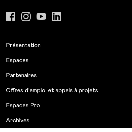
Présentation
Espaces
Partenaires
Offres d'emploi et appels à projets
Espaces Pro
Archives