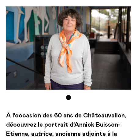
À l’occasion des 60 ans de Châteauvallon,
découvrez le portrait d’Annick Buisson-
Etienne, autrice, ancienne adjointe à la