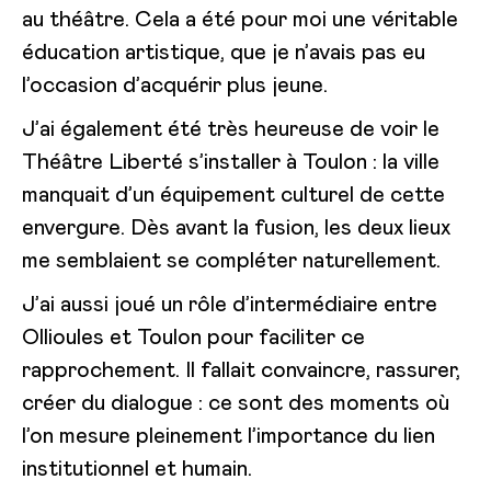
au théâtre. Cela a été pour moi une véritable
éducation artistique, que je n’avais pas eu
l’occasion d’acquérir plus jeune.
J’ai également été très heureuse de voir le
Théâtre Liberté s’installer à Toulon : la ville
manquait d’un équipement culturel de cette
envergure. Dès avant la fusion, les deux lieux
me semblaient se compléter naturellement.
J’ai aussi joué un rôle d’intermédiaire entre
Ollioules et Toulon pour faciliter ce
rapprochement. Il fallait convaincre, rassurer,
créer du dialogue : ce sont des moments où
l’on mesure pleinement l’importance du lien
institutionnel et humain.