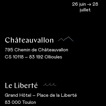
26 juin → 28
juillet
Châteauvallon
795 Chemin de Châteauvallon
CS 10118 – 83 192 Ollioules
Le Liberté
Grand Hôtel – Place de la Liberté
83 000 Toulon