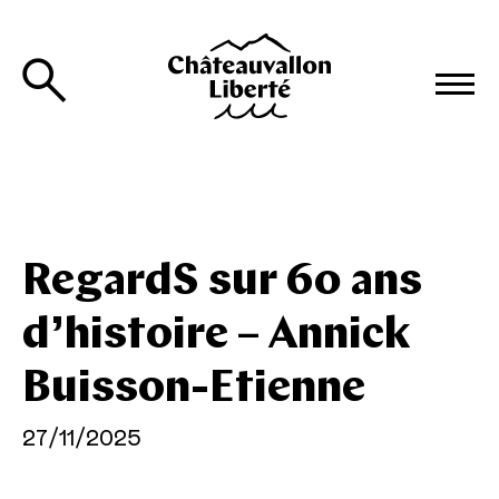
RegardS sur 60 ans
d’histoire – Annick
Buisson-Etienne
27/11/2025