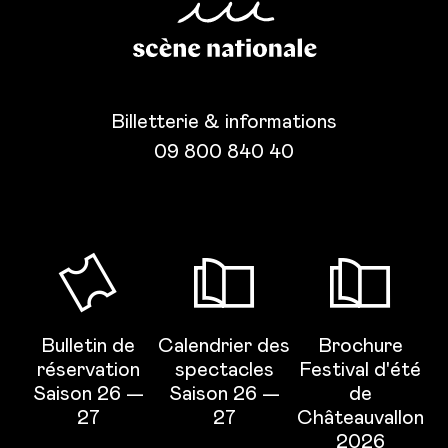
Billetterie & informations
09 800 840 40
Bulletin de
Calendrier des
Brochure
réservation
spectacles
Festival d'été
Saison 26 —
Saison 26 —
de
27
27
Châteauvallon
2026