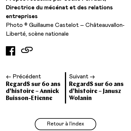
Directrice du mécénat et des relations
entreprises
Photo © Guillaume Castelot – Châteauvallon-
Liberté, scène nationale
← Précédent
Suivant →
RegardS sur 60 ans
RegardS sur 60 ans
d’histoire – Annick
d’histoire – Janusz
Buisson-Etienne
Wolanin
Retour à l’index