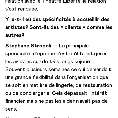
relation avec le Théâtre Liberté, la relation
s’est renouée.
Y a-t-il eu des spécificités à accueillir des
artistes? Sont-ils des « clients » comme les
autres?
Stéphane Stropoli —
La principale
spécificité à l’époque c’est qu’il fallait gérer
les artistes sur de très longs séjours.
Souvent plusieurs semaines ce qui demandait
une grande flexibilité dans l’organisation que
se soit en matière de lingerie, de restauration
ou de conciergerie. Cela dépassait l’intérêt
financier, mais ne pas les aider n’avait pas de
sens.