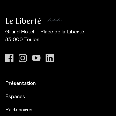
Le Liberté
Grand Hôtel – Place de la Liberté
83 000 Toulon
Présentation
Espaces
Partenaires