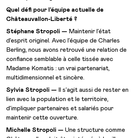
Quel défi pour l’équipe actuelle de
Châteauvallon-Liberté ?
Stéphane Stropoli —
Maintenir l’état
d’esprit originel. Avec l’équipe de Charles
Berling, nous avons retrouvé une relation de
confiance semblable à celle tissée avec
Madame Komatis : un vrai partenariat,
multidimensionnel et sincère.
Sylvia Stropoli —
Il s’agit aussi de rester en
lien avec la population et le territoire,
d’impliquer partenaires et salariés pour
maintenir cette ouverture.
Michelle Stropoli —
Une structure comme