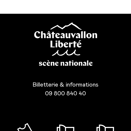
Billetterie & informations
09 800 840 40