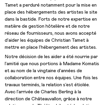
Tamet a perduré notamment pour la mise en
place des hébergements des artistes le site
dans la bastide. Forts de notre expertise en
matière de gestion hôtelière et de notre
réseau de fournisseurs, nous avons accepté
d’aider les équipes de Christian Tamet à
mettre en place l’hébergement des artistes.
Notre décision de les aider a été nourrie par
l’amitié que nous portions à Madame Komatis
et au nom de la vingtaine d’années de
collaboration entre nos équipes. Une fois les
travaux terminés, la relation s’est étiolée.
Avec l’arrivée de Charles Berling à la
direction de Châteauvallon, grâce à notre