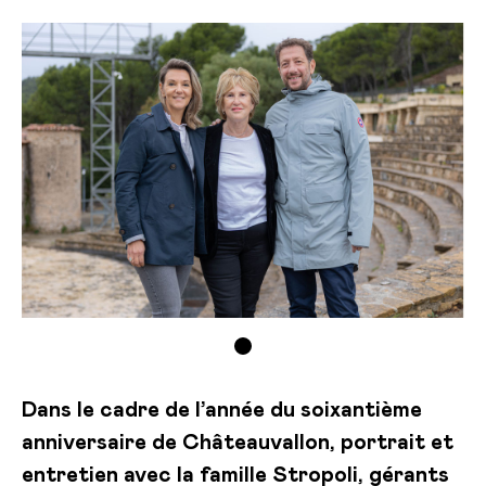
Dans le cadre de l’année du soixantième
anniversaire de Châteauvallon, portrait et
entretien avec la famille Stropoli, gérants