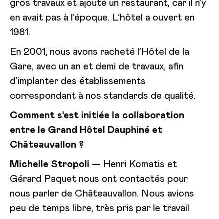
gros travaux et ajouté un restaurant, car il n’y
en avait pas à l’époque. L’hôtel a ouvert en
1981.
En 2001, nous avons racheté l’Hôtel de la
Gare, avec un an et demi de travaux, afin
d’implanter des établissements
correspondant à nos standards de qualité.
Comment s’est initiée la collaboration
entre le Grand Hôtel Dauphiné et
Châteauvallon ?
Michelle Stropoli —
Henri Komatis et
Gérard Paquet nous ont contactés pour
nous parler de Châteauvallon. Nous avions
peu de temps libre, très pris par le travail