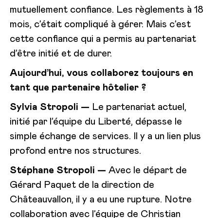
mutuellement confiance. Les règlements à 18
mois, c’était compliqué à gérer. Mais c’est
cette confiance qui a permis au partenariat
d’être initié et de durer.
Aujourd’hui, vous collaborez toujours en
tant que partenaire hôtelier ?
Sylvia Stropoli —
Le partenariat actuel,
initié par l’équipe du Liberté, dépasse le
simple échange de services. Il y a un lien plus
profond entre nos structures.
Stéphane Stropoli —
Avec le départ de
Gérard Paquet de la direction de
Châteauvallon, il y a eu une rupture. Notre
collaboration avec l’équipe de Christian