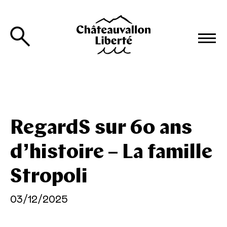
RegardS sur 60 ans
d’histoire – La famille
Stropoli
03/12/2025