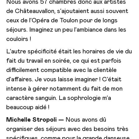
Nous avons 57 chambres donc aux artistes
de Châteauvallon, s’ajoutaient aussi souvent
ceux de l’Opéra de Toulon pour de longs
séjours. Imaginez un peu l’ambiance dans les
couloirs !
L’autre spécificité était les horaires de vie du
fait du travail en soirée, ce qui est parfois
difficilement compatible avec la clientèle
d’affaires. Je vous laisse imaginer ! C’était
intense à gérer notamment du fait de mon
caractère sanguin. La sophrologie m’a
beaucoup aidé !
Michelle Stropoli —
Nous avons dû
organiser des séjours avec des besoins très
spécifiques, comme pour la grande danseuse