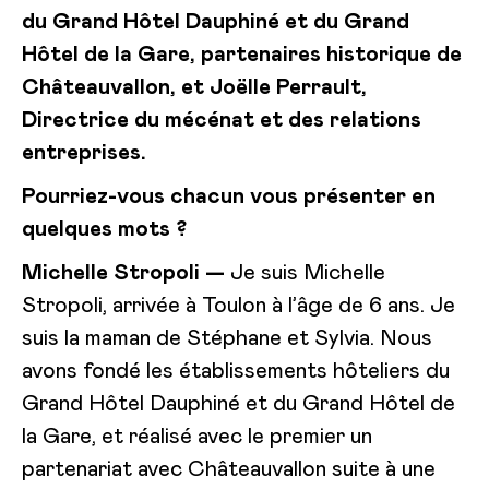
du Grand Hôtel Dauphiné et du Grand
Hôtel de la Gare, partenaires historique de
Châteauvallon, et Joëlle Perrault,
Directrice du mécénat et des relations
entreprises.
Pourriez-vous chacun vous présenter en
quelques mots ?
Michelle Stropoli —
Je suis Michelle
Stropoli, arrivée à Toulon à l’âge de 6 ans. Je
suis la maman de Stéphane et Sylvia. Nous
avons fondé les établissements hôteliers du
Grand Hôtel Dauphiné et du Grand Hôtel de
la Gare, et réalisé avec le premier un
partenariat avec Châteauvallon suite à une