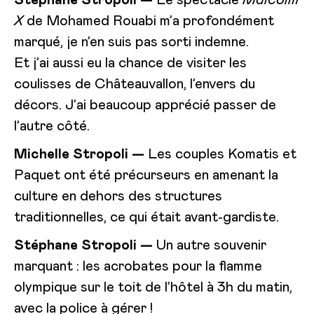
X
de Mohamed Rouabi m’a profondément
marqué, je n’en suis pas sorti indemne.
Et j’ai aussi eu la chance de visiter les
coulisses de Châteauvallon, l’envers du
décors. J’ai beaucoup apprécié passer de
l’autre côté.
Michelle Stropoli —
Les couples Komatis et
Paquet ont été précurseurs en amenant la
culture en dehors des structures
traditionnelles, ce qui était avant-gardiste.
Stéphane Stropoli —
Un autre souvenir
marquant : les acrobates pour la flamme
olympique sur le toit de l’hôtel à 3h du matin,
avec la police à gérer !