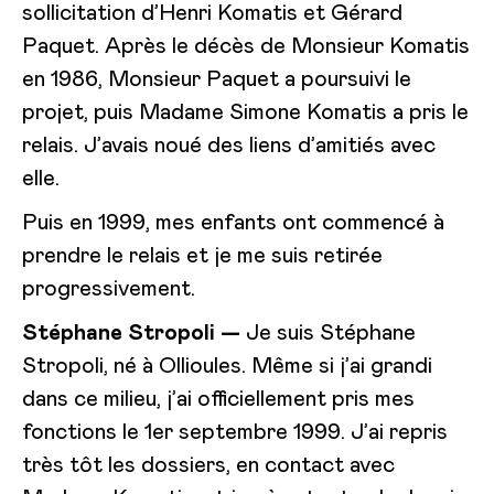
sollicitation d’Henri Komatis et Gérard
Paquet. Après le décès de Monsieur Komatis
en 1986, Monsieur Paquet a poursuivi le
projet, puis Madame Simone Komatis a pris le
relais. J’avais noué des liens d’amitiés avec
elle.
Puis en 1999, mes enfants ont commencé à
prendre le relais et je me suis retirée
progressivement.
Stéphane Stropoli —
Je suis Stéphane
Stropoli, né à Ollioules. Même si j’ai grandi
dans ce milieu, j’ai officiellement pris mes
fonctions le 1er septembre 1999. J’ai repris
très tôt les dossiers, en contact avec