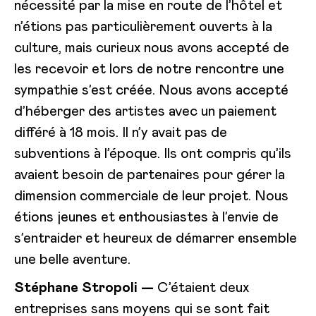
nécessité par la mise en route de l’hôtel et
n’étions pas particulièrement ouverts à la
culture, mais curieux nous avons accepté de
les recevoir et lors de notre rencontre une
sympathie s’est créée. Nous avons accepté
d’héberger des artistes avec un paiement
différé à 18 mois. Il n’y avait pas de
subventions à l’époque. Ils ont compris qu’ils
avaient besoin de partenaires pour gérer la
dimension commerciale de leur projet. Nous
étions jeunes et enthousiastes à l’envie de
s’entraider et heureux de démarrer ensemble
une belle aventure.
Stéphane Stropoli —
C’étaient deux
entreprises sans moyens qui se sont fait