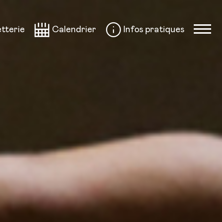
etterie
Calendrier
Infos pratiques