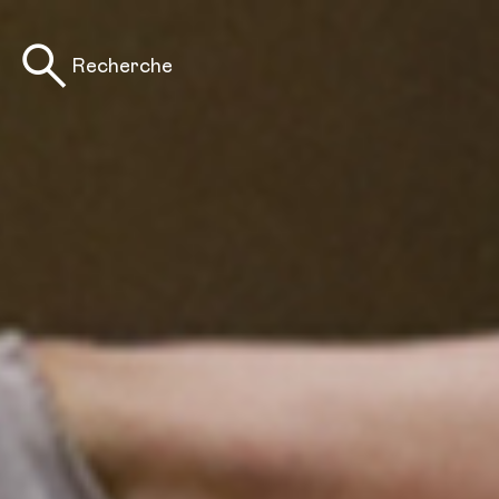
Recherche