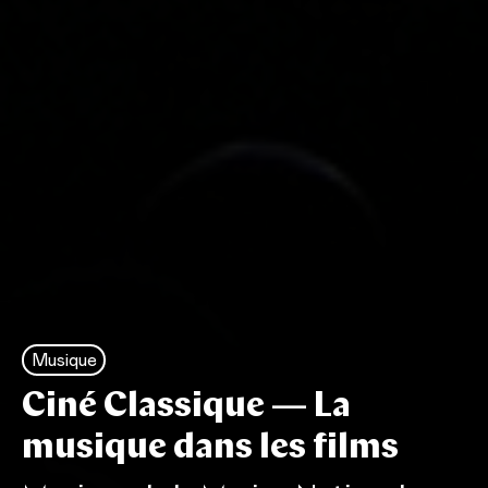
Musique
Ciné Classique — La
musique dans les films