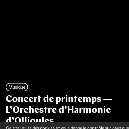
Musique
Concert de printemps —
L’Orchestre d’Harmonie
d’Ollioules
Ce site utilise des cookies et vous donne le contrôle sur ceux que