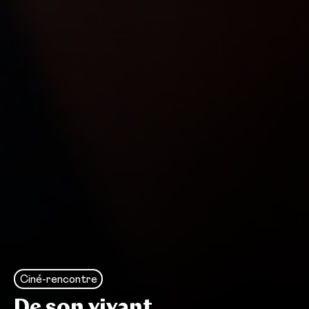
Ciné-rencontre