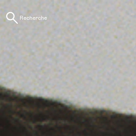
Recherche