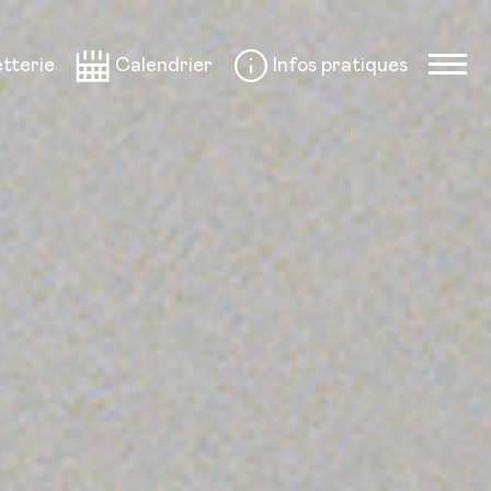
etterie
Calendrier
Infos pratiques