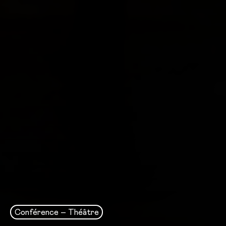
Conférence – Théâtre