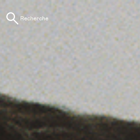
Recherche