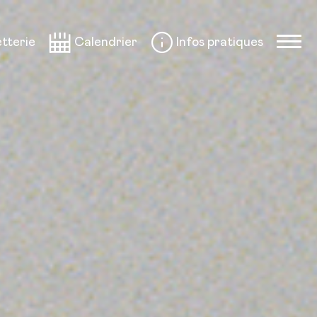
etterie
Calendrier
Infos pratiques