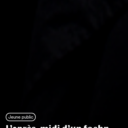
Jeune public