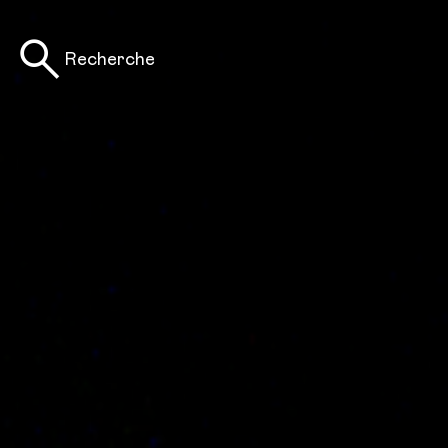
Recherche