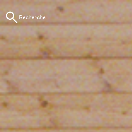
Recherche