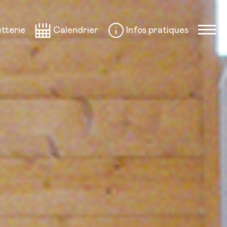
etterie
Calendrier
Infos pratiques