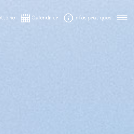
etterie
Calendrier
Infos pratiques