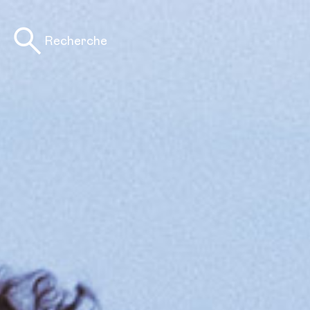
Recherche