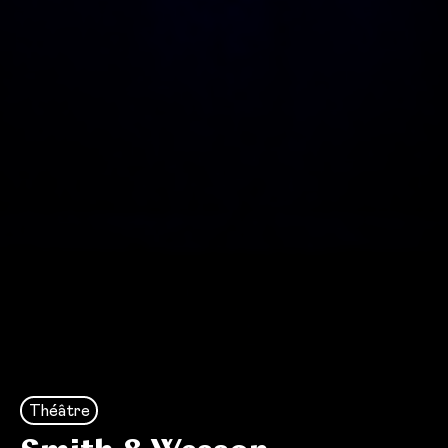
Théâtre