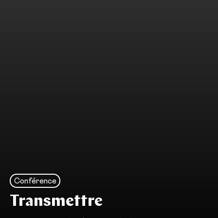
Conférence
Transmettre