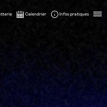
etterie
Calendrier
Infos pratiques