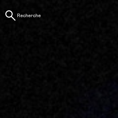
Recherche