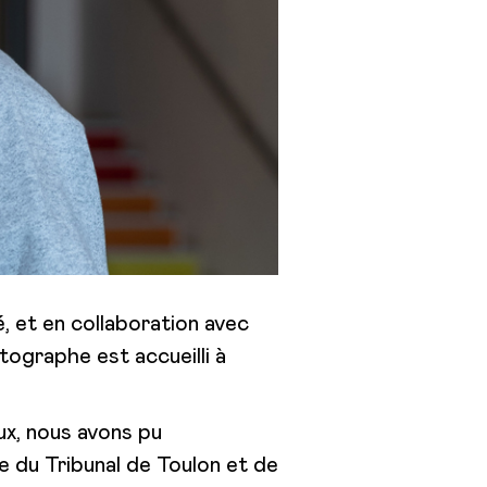
, et en collaboration avec
tographe est accueilli à
ux, nous avons pu
e du Tribunal de Toulon et de