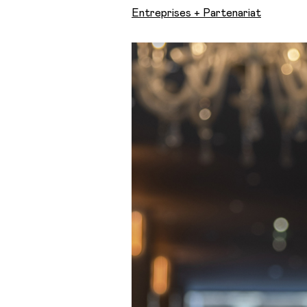
Entreprises + Partenariat