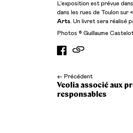
L’exposition est prévue dans
dans les rues de Toulon sur 
Arts
. Un livret sera réalisé
Photos © Guillaume Castelot
← Précédent
Veolia associé aux p
responsables