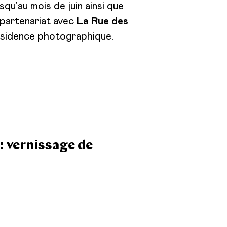
squ’au mois de juin ainsi que
 partenariat avec
La Rue des
ésidence photographique.
: vernissage de