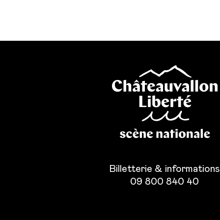
Billetterie & information
09 800 840 40