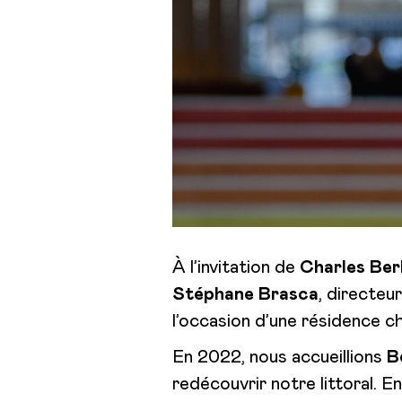
À l’invitation de
Charles Ber
Stéphane Brasca
, directeu
l’occasion d’une résidence c
En 2022, nous accueillions
B
redécouvrir notre littoral. 