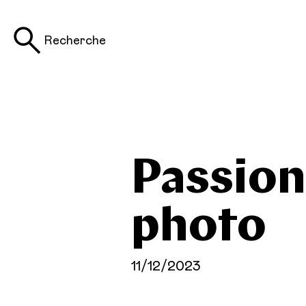
Recherche
Passion
photo
11/12/2023