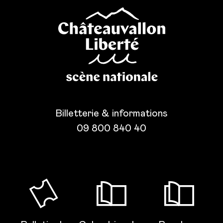
Billetterie & informations
09 800 840 40