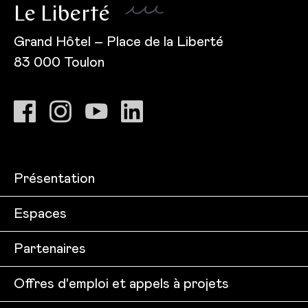
Le Liberté
Grand Hôtel – Place de la Liberté
83 000 Toulon
Présentation
Espaces
Partenaires
Offres d'emploi et appels à projets