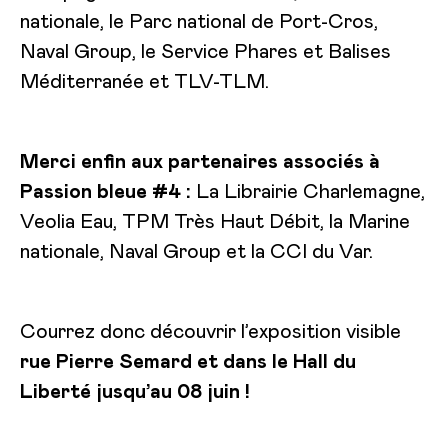
nationale, le Parc national de Port-Cros,
Naval Group, le Service Phares et Balises
Méditerranée et TLV-TLM.
Merci enfin aux partenaires associés à
Passion bleue #4 :
La Librairie Charlemagne,
Veolia Eau, TPM Très Haut Débit, la Marine
nationale, Naval Group et la CCI du Var.
Courrez donc découvrir l’exposition visible
rue Pierre Semard et dans le Hall du
Liberté jusqu’au 08 juin !