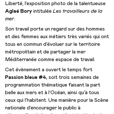
Liberté, l’exposition photo de la talentueuse
Aglaé Bory
intitulée
Les travailleurs de la
mer
.
Son travail porte un regard sur des hommes
et des femmes aux métiers très variés qui ont
tous en commun d’évoluer sur le territoire
métropolitain et de partager la mer
Méditerranée comme espace de travail.
Cet évènement a ouvert le temps fort
Passion bleue #4,
soit trois semaines de
programmation thématique faisant la part
belle aux mers et à l’Océan, ainsi qu’à tous
ceux qui l’habitent. Une manière pour la Scène
nationale d’encourager le public à