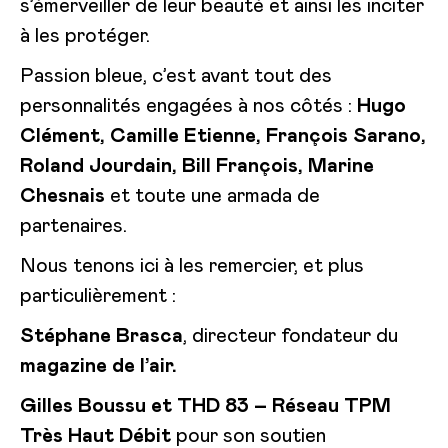
s’émerveiller de leur beauté et ainsi les inciter
à les protéger.
Passion bleue, c’est avant tout des
personnalités engagées à nos côtés :
Hugo
Clément, Camille Etienne, François Sarano,
Roland Jourdain, Bill François, Marine
Chesnais
et toute une armada de
partenaires.
Nous tenons ici à les remercier, et plus
particulièrement :
Stéphane Brasca
, directeur fondateur du
magazine de l’air.
Gilles Boussu et THD 83 – Réseau TPM
Très Haut Débit
pour son soutien