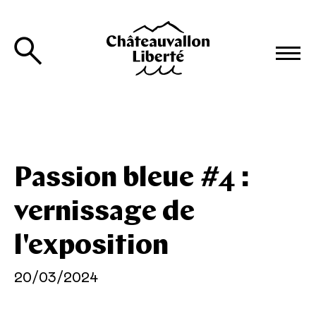
Passion bleue #4 :
vernissage de
l'exposition
20/03/2024