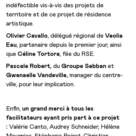
indéfectible vis-à-vis des projets de
territoire et de ce projet de résidence
artistique.
Olivier Cavallo
, délégué régional de
Veolia
Eau
, partenaire depuis le premier jour, ainsi
que
Céline Tortora
, fée du RSE.
Pascale Robert,
du
Groupe Sebban
et
Gwenaelle Vandeville,
manager du centre-
ville, pour leur implication.
Enfin,
un grand merci à tous les
facilitateurs ayant pris part à ce projet
:
Valérie Canto, Audrey Schneider, Hélène