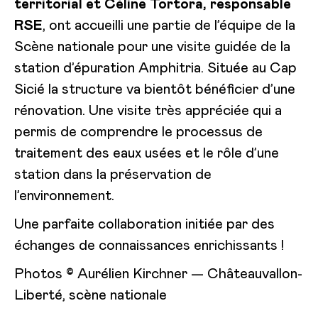
territorial et Céline Tortora, responsable
RSE
, ont accueilli une partie de l’équipe de la
Scène nationale pour une visite guidée de la
station d’épuration Amphitria. Située au Cap
Sicié la structure va bientôt bénéficier d’une
rénovation. Une visite très appréciée qui a
permis de comprendre le processus de
traitement des eaux usées et le rôle d’une
station dans la préservation de
l’environnement.
Une parfaite collaboration initiée par des
échanges de connaissances enrichissants !
Photos © Aurélien Kirchner — Châteauvallon-
Liberté, scène nationale