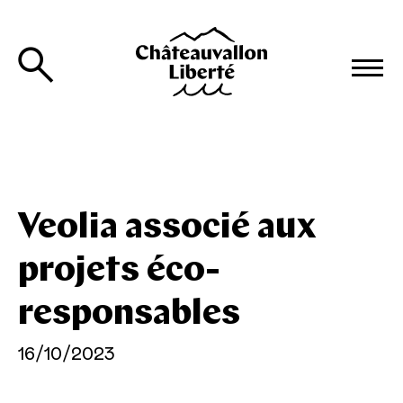
Veolia associé aux
projets éco-
responsables
16/10/2023