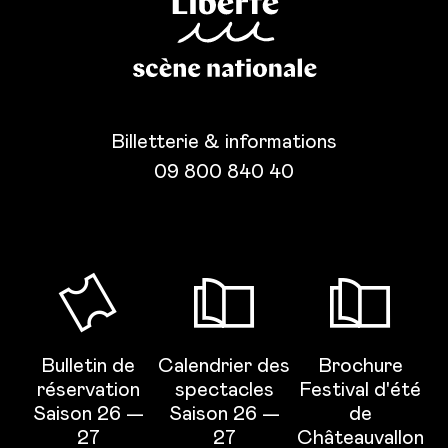
Billetterie & informations
09 800 840 40
Bulletin de
Calendrier des
Brochure
réservation
spectacles
Festival d'été
Saison 26 —
Saison 26 —
de
27
27
Châteauvallon