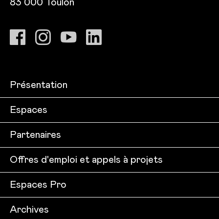
83 000 Toulon
Présentation
Espaces
Partenaires
Offres d'emploi et appels à projets
Espaces Pro
Archives