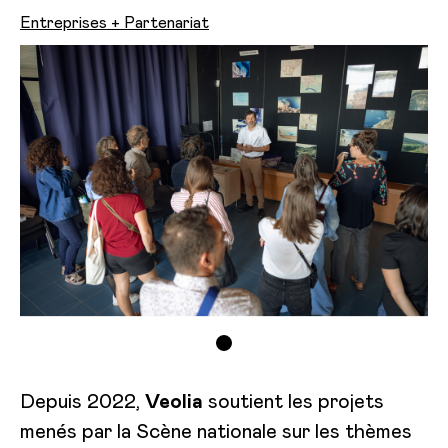
Entreprises + Partenariat
Depuis 2022,
Veolia
soutient les projets
menés par la Scène nationale sur les thèmes