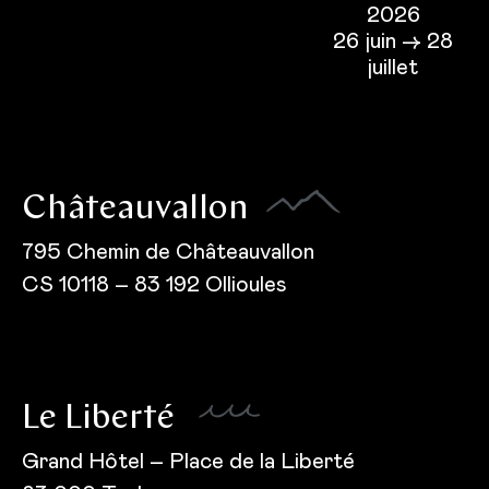
2026
26 juin → 28
juillet
Châteauvallon
795 Chemin de Châteauvallon
CS 10118 – 83 192 Ollioules
Le Liberté
Grand Hôtel – Place de la Liberté