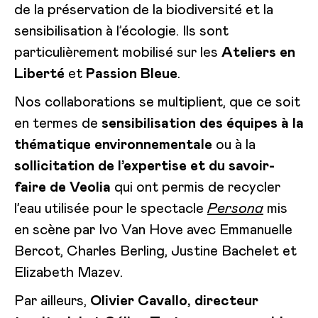
de la préservation de la biodiversité et la
sensibilisation à l’écologie. Ils sont
particulièrement mobilisé sur les
Ateliers en
Liberté
et
Passion Bleue
.
Nos collaborations se multiplient, que ce soit
en termes de
sensibilisation des équipes à la
thématique environnementale
ou à la
sollicitation de l’expertise et du savoir-
faire de Veolia
qui ont permis de recycler
l’eau utilisée pour le spectacle
Persona
mis
en scène par Ivo Van Hove avec Emmanuelle
Bercot, Charles Berling, Justine Bachelet et
Elizabeth Mazev.
Par ailleurs,
Olivier Cavallo, directeur