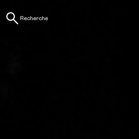
Recherche