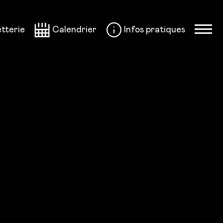
etterie
Calendrier
Infos pratiques