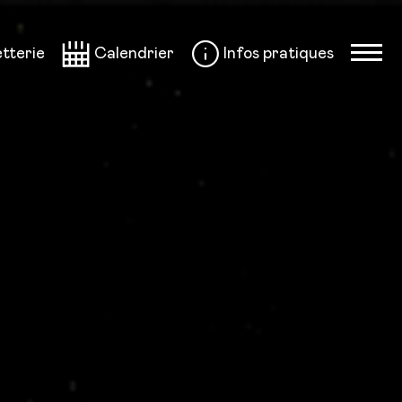
etterie
Calendrier
Infos pratiques