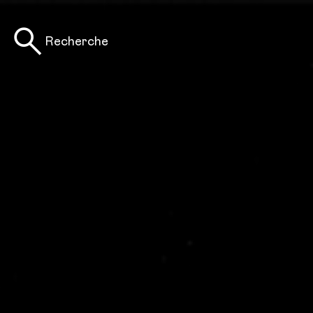
Recherche